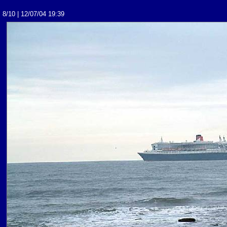
8/10 | 12/07/04 19:39